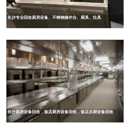
长沙专业回收厨房设备、不锈钢操作台、厨具、灶具
长沙厨房设备回收，饭店厨房设备回收，饭店后厨设备回收