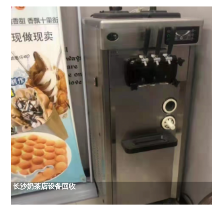
长沙奶茶店设备回收