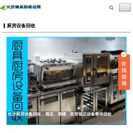
厨房设备回收
长沙厨房设备回收，酒店、酒楼、宾馆饭店设备整体回收