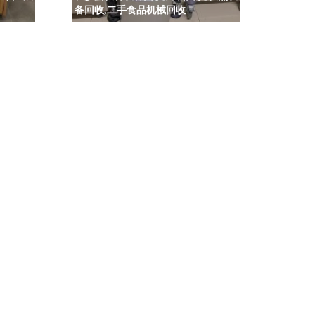
备回收,二手食品机械回收