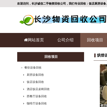
欢迎访问，长沙诚信二手物资回收公司，我们专业回收：饭店厨房设备
网站首页
公司介绍
回收项目
烘焙
回收项目
餐饮设备回收
厨房设备回收
饭店设备回收
酒店饭店桌椅回收
西餐厅设备回收
咖啡厅设备回收
长