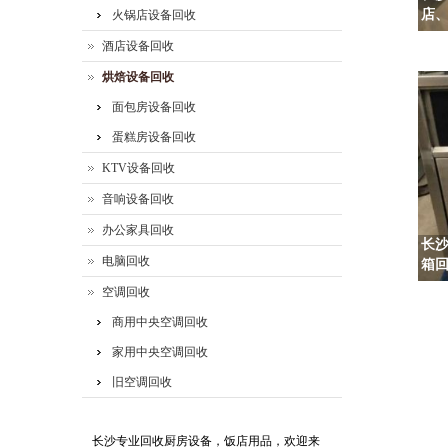
店
火锅店设备回收
酒店设备回收
烘焙设备回收
面包房设备回收
蛋糕房设备回收
KTV设备回收
音响设备回收
办公家具回收
长沙
电脑回收
箱回
空调回收
商用中央空调回收
家用中央空调回收
旧空调回收
长沙专业回收厨房设备，饭店用品，欢迎来