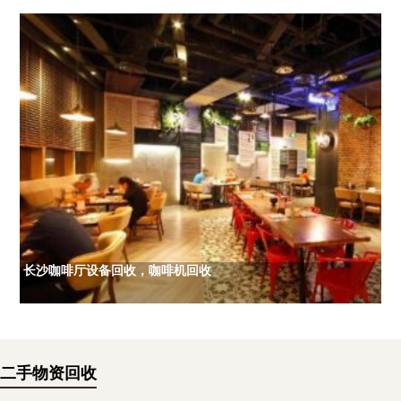
长沙咖啡厅设备回收，咖啡机回收
二手物资回收