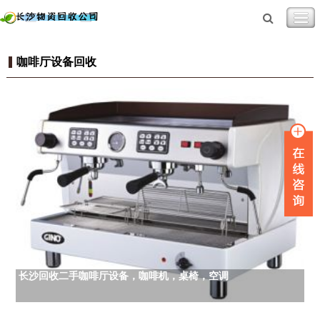
咖啡厅设备回收
长沙回收二手咖啡厅设备，咖啡机，桌椅，空调