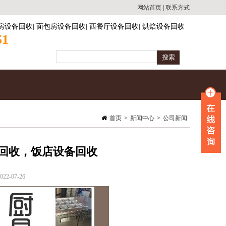
网站首页
|
联系方式
房设备回收
|
面包房设备回收
|
西餐厅设备回收
|
烘焙设备回收
51
首页
>
新闻中心
>
公司新闻
备回收，饭店设备回收
2-07-26