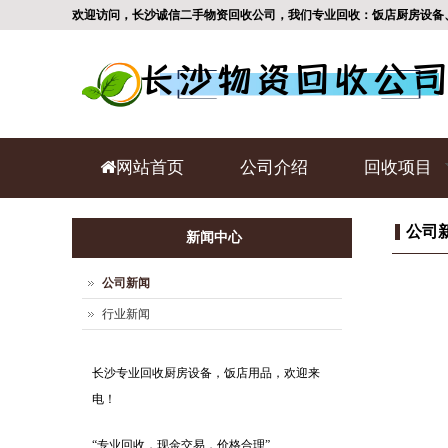
欢迎访问，长沙诚信二手物资回收公司，我们专业回收：饭店厨房设备
网站首页
公司介绍
回收项目
公司
新闻中心
公司新闻
行业新闻
长沙专业回收厨房设备，饭店用品，欢迎来
电！
“专业回收，现金交易，价格合理”