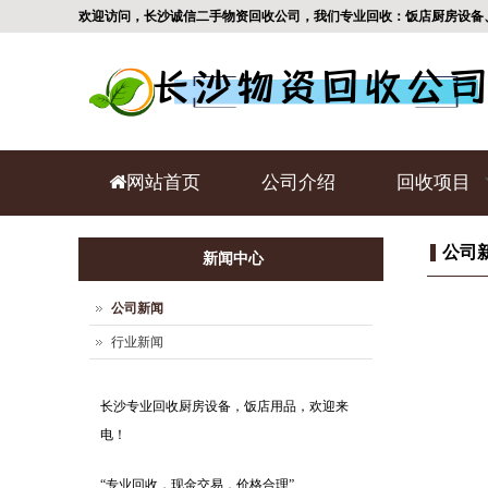
欢迎访问，长沙诚信二手物资回收公司，我们专业回收：饭店厨房设备
网站首页
公司介绍
回收项目
公司
新闻中心
公司新闻
行业新闻
长沙专业回收厨房设备，饭店用品，欢迎来
电！
“专业回收，现金交易，价格合理”