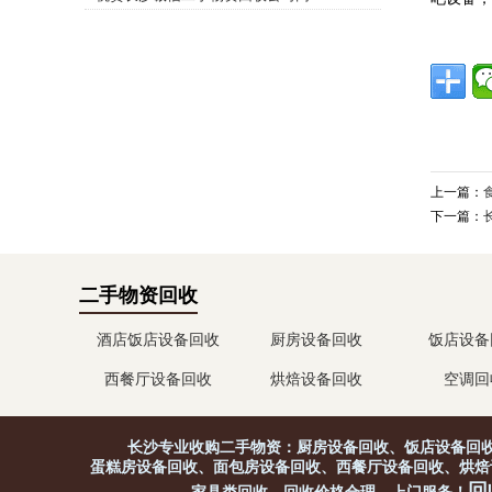
站上线！
上一篇：
下一篇：
二手物资回收
酒店饭店设备回收
厨房设备回收
饭店设备
西餐厅设备回收
烘焙设备回收
空调回
长沙专业收购二手物资：厨房设备回收、饭店设备回收
蛋糕房设备回收、面包房设备回收、西餐厅设备回收、烘焙
回收