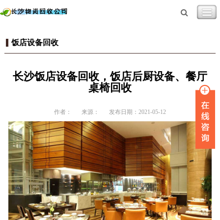
饭店设备回收
长沙饭店设备回收，饭店后厨设备、餐厅
桌椅回收
作者：
来源：
发布日期：2021-05-12