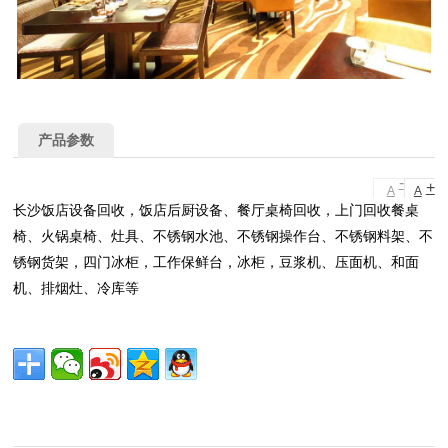
产品参数
-
+
A
A
长沙饭店设备回收，饭店后厨设备、餐厅桌椅回收，上门回收餐桌
椅、火锅桌椅、灶具、不锈钢水池、不锈钢操作台、不锈钢料架、不
锈钢货架，四门冰柜，工作保鲜台，冰柜，豆浆机、压面机、和面
机、排烟灶、冷库等