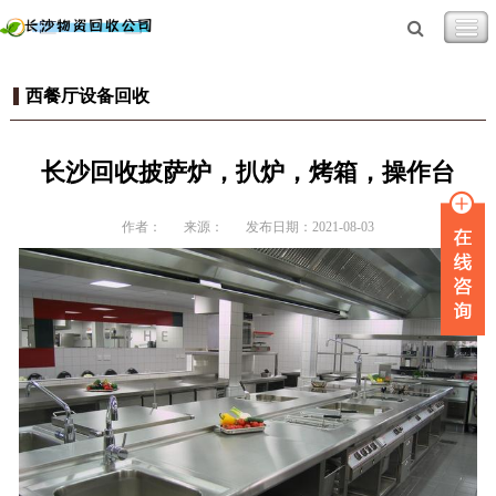
西餐厅设备回收
长沙回收披萨炉，扒炉，烤箱，操作台
作者：
来源：
发布日期：2021-08-03