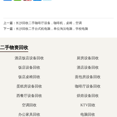
上一篇：
长沙回收二手咖啡厅设备，咖啡机，桌椅，空调
下一篇：
长沙回收二手台式机电脑，单位淘汰电脑，学校电脑
二手物资回收
酒店饭店设备回收
厨房设备回收
饭店设备回收
酒店设备回收
饭店桌椅回收
面包房设备回收
蛋糕房设备回收
咖啡厅设备回收
西餐厅设备回收
烘焙设备回收
空调回收
KTV回收
办公家具回收
电脑回收