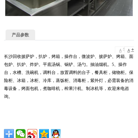
产品参数
-
+
A
A
长沙回收披萨炉，扒炉，烤箱，操作台，微波炉、披萨炉、烤箱、面
包炉、扒炉、炸炉。平底汤锅、锅铲、汤勺。抽油烟机。5、操作
台，水槽、洗碗机，调料台，放置调料的台子，餐具柜，储物柜。保
险柜、冰箱，冰柜、冷库，蒸饭柜、消毒柜，紫外灯，必需装备的消
毒设备，烤面包机，煮咖啡机，榨果汁机、制冰机等，欢迎来电咨
询。